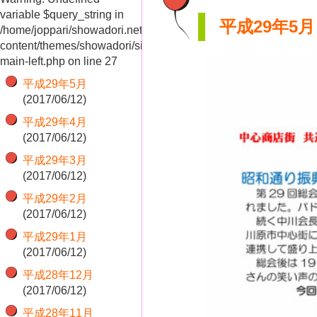
variable $query_string in
平成29年5月
/home/joppari/showadori.net/public_html/shop/wp-
content/themes/showadori/sidebar-
main-left.php
on line
27
平成29年5月
(2017/06/12)
平成29年4月
(2017/06/12)
平成29年3月
(2017/06/12)
平成29年2月
(2017/06/12)
平成29年1月
(2017/06/12)
平成28年12月
(2017/06/12)
平成28年11月