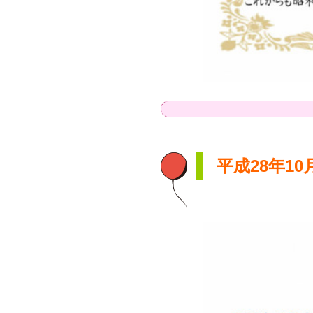
平成28年10