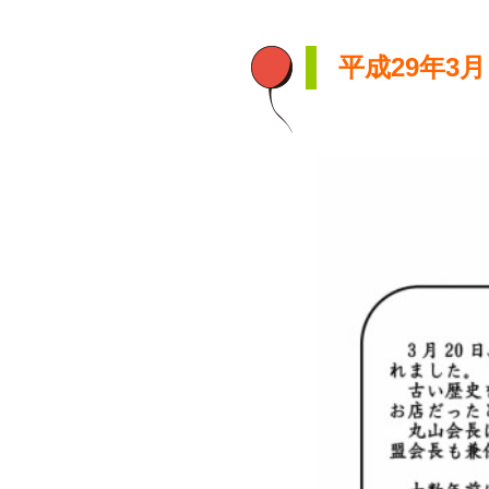
平成29年3月