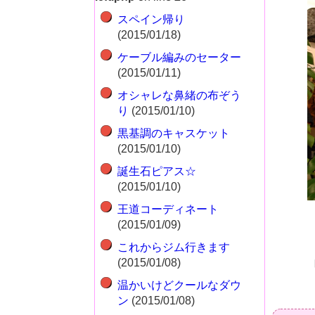
スペイン帰り
(2015/01/18)
ケーブル編みのセーター
(2015/01/11)
オシャレな鼻緒の布ぞう
り
(2015/01/10)
黒基調のキャスケット
(2015/01/10)
誕生石ピアス☆
(2015/01/10)
王道コーディネート
(2015/01/09)
これからジム行きます
(2015/01/08)
温かいけどクールなダウ
ン
(2015/01/08)