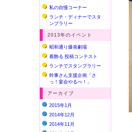
私の自慢コーナー
ランチ・ディナーでスタ
ンプラリー
2013年のイベント
昭和通り爆発劇場
着飾る 投稿コンテスト
ランチでスタンプラリー
幹事さん支援企画「さ
っ！宴会やるべ！」
アーカイブ
2015年1月
2014年12月
2014年11月