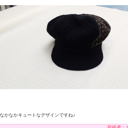
なかなかキュートなデザインですね♪
投稿者：