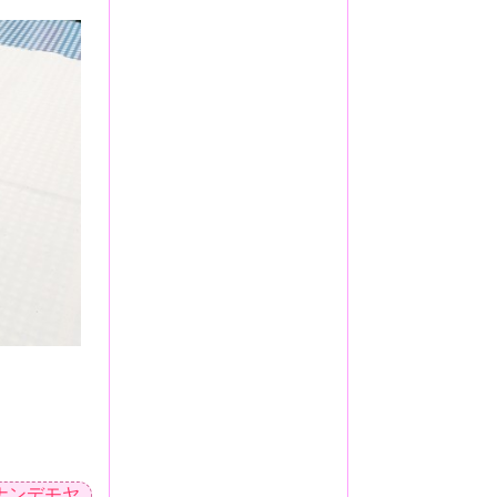
ナンデモヤ