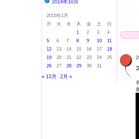
2014年10月
2015年1月
月
火
水
木
金
土
日
1
2
3
4
5
6
7
8
9
10
11
12
13
14
15
16
17
18
2
19
20
21
22
23
24
25
26
27
28
29
30
31
« 12月
2月 »