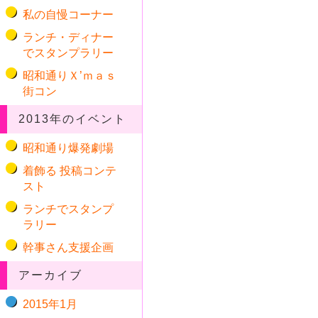
私の自慢コーナー
ランチ・ディナー
でスタンプラリー
昭和通りＸ’ｍａｓ
街コン
2013年のイベント
昭和通り爆発劇場
着飾る 投稿コンテ
スト
ランチでスタンプ
ラリー
幹事さん支援企画
アーカイブ
2015年1月