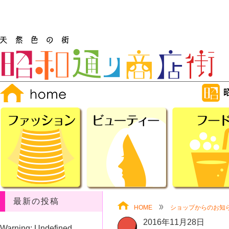
最新の投稿
HOME
ショップからのお知
2016年11月28日
Warning
: Undefined