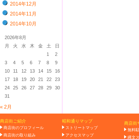
2014年12月
2014年11月
2014年10月
2026年8月
月
火
水
木
金
土
日
1
2
3
4
5
6
7
8
9
10
11
12
13
14
15
16
17
18
19
20
21
22
23
24
25
26
27
28
29
30
31
« 2月
商店街ご紹介
昭和通りマップ
商店街
商店街のプロフィール
ストリートマップ
無料
商店街の取り組み
アクセスマップ
縄文