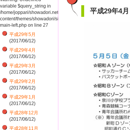
variable $query_string in
平成29年4月
/home/joppari/showadori.net/public_html/shop/wp-
content/themes/showadori/sidebar-
main-left.php
on line
27
平成29年5月
(2017/06/12)
平成29年4月
(2017/06/12)
平成29年3月
(2017/06/12)
平成29年2月
(2017/06/12)
平成29年1月
(2017/06/12)
平成28年12月
(2017/06/12)
平成28年11月