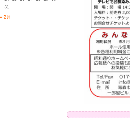
31
« 2月