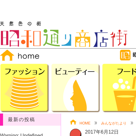
最新の投稿
HOME
みんながたより
2017年6月12日
Warning
: Undefined