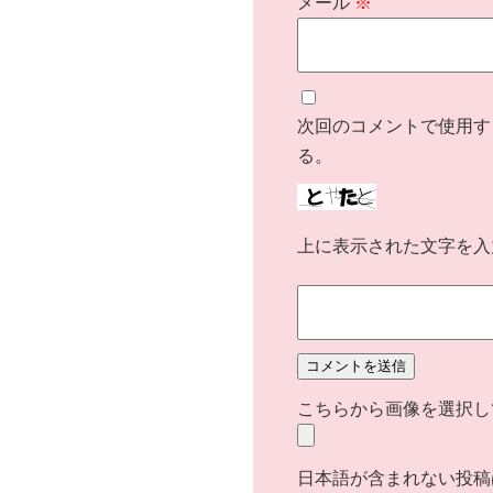
メール
※
次回のコメントで使用す
る。
上に表示された文字を入
こちらから画像を選択して
日本語が含まれない投稿