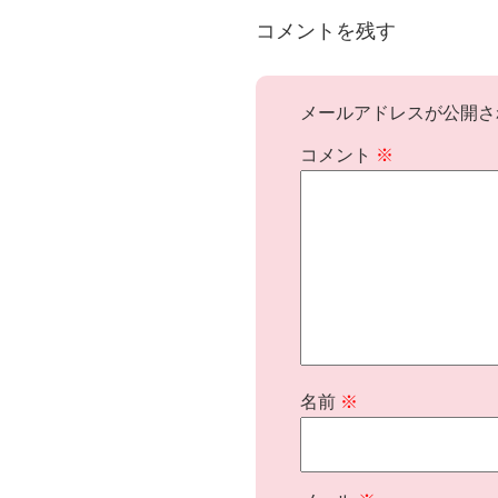
コメントを残す
メールアドレスが公開さ
コメント
※
名前
※