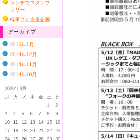
ランチでスタンプ
ラリー
幹事さん支援企画
アーカイブ
2015年1月
2014年12月
2014年11月
2014年10月
2026年8月
月
火
水
木
金
土
日
1
2
3
4
5
6
7
8
9
10
11
12
13
14
15
16
17
18
19
20
21
22
23
24
25
26
27
28
29
30