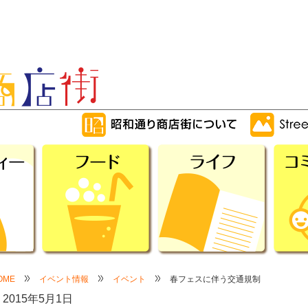
OME
イベント情報
イベント
春フェスに伴う交通規制
2015年5月1日