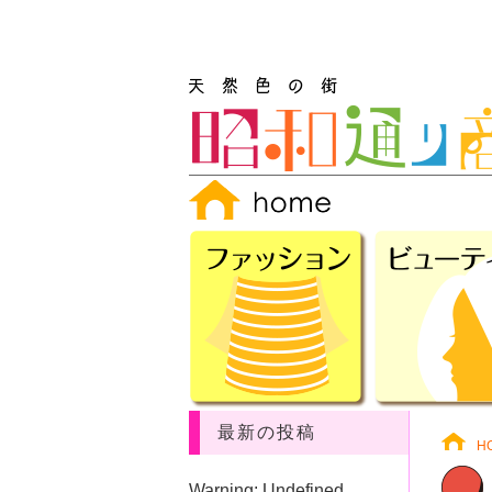
最新の投稿
H
Warning
: Undefined