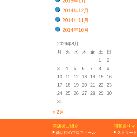
2015年1月
2014年12月
2014年11月
2014年10月
2026年8月
月
火
水
木
金
土
日
1
2
3
4
5
6
7
8
9
10
11
12
13
14
15
16
17
18
19
20
21
22
23
24
25
26
27
28
29
30
31
« 2月
商店街ご紹介
昭和通りマ
商店街のプロフィール
ストリート