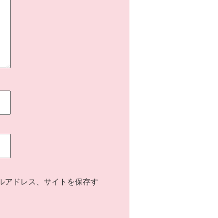
ルアドレス、サイトを保存す