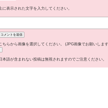
上に表示された文字を入力してください。
こちらから画像を選択してください。 (JPG画像でお願いします。
日本語が含まれない投稿は無視されますのでご注意ください。