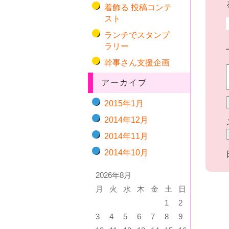
着飾る 投稿コンテ
スト
ランチでスタンプ
ラリー
幹事さん支援企画
アーカイブ
2015年1月
2014年12月
2014年11月
2014年10月
2026年8月
月
火
水
木
金
土
日
1
2
3
4
5
6
7
8
9