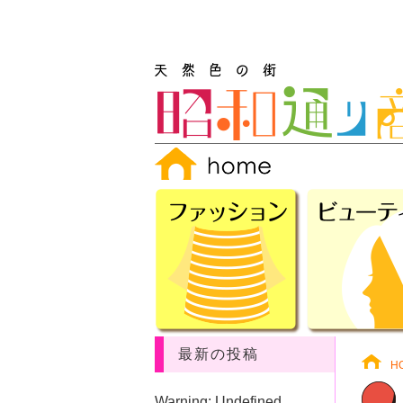
最新の投稿
H
Warning
: Undefined