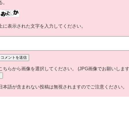
る。
上に表示された文字を入力してください。
こちらから画像を選択してください。 (JPG画像でお願いします。
日本語が含まれない投稿は無視されますのでご注意ください。