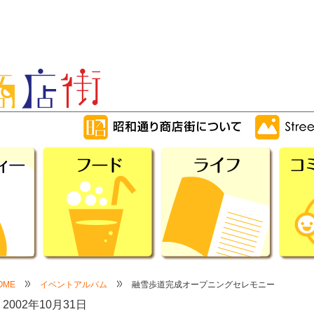
OME
イベントアルバム
融雪歩道完成オープニングセレモニー
2002年10月31日