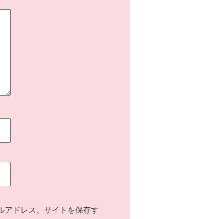
ルアドレス、サイトを保存す