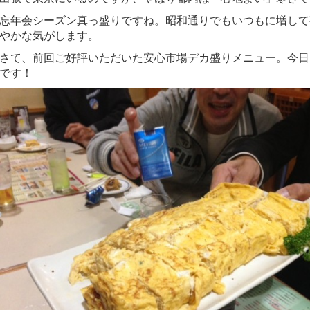
忘年会シーズン真っ盛りですね。昭和通りでもいつもに増して
やかな気がします。
さて、前回ご好評いただいた安心市場デカ盛りメニュー。今日
です！