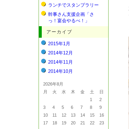
ランチでスタンプラリー
幹事さん支援企画「さ
っ！宴会やるべ！」
アーカイブ
2015年1月
2014年12月
2014年11月
2014年10月
2026年8月
月
火
水
木
金
土
日
1
2
3
4
5
6
7
8
9
10
11
12
13
14
15
16
17
18
19
20
21
22
23