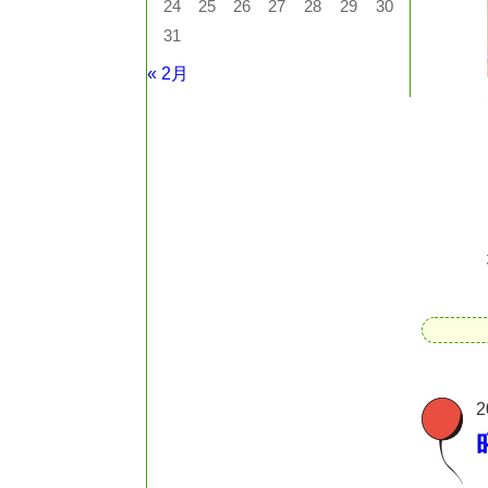
24
25
26
27
28
29
30
31
« 2月
2