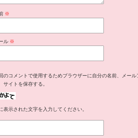
前
※
ール
※
回のコメントで使用するためブラウザーに自分の名前、メール
、サイトを保存する。
に表示された文字を入力してください。