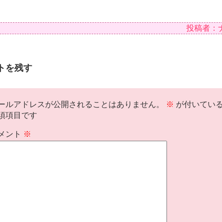
投稿者：
トを残す
ールアドレスが公開されることはありません。
※
が付いてい
須項目です
メント
※