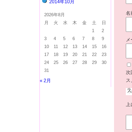
2014年10月
名
2026年8月
月
火
水
木
金
土
日
1
2
3
4
5
6
7
8
9
メ
10
11
12
13
14
15
16
17
18
19
20
21
22
23
24
25
26
27
28
29
30
31
次
ス
« 2月
上