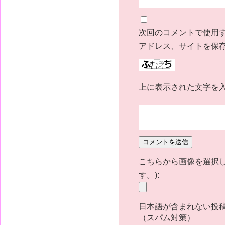
次回のコメントで使用
アドレス、サイトを保
上に表示された文字を
こちらから画像を選択し
す。):
日本語が含まれない投
（スパム対策）