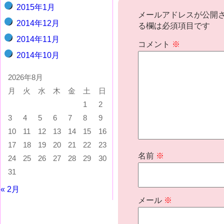
2015年1月
メールアドレスが公開
2014年12月
る欄は必須項目です
2014年11月
コメント
※
2014年10月
2026年8月
月
火
水
木
金
土
日
1
2
3
4
5
6
7
8
9
10
11
12
13
14
15
16
17
18
19
20
21
22
23
名前
※
24
25
26
27
28
29
30
31
« 2月
メール
※