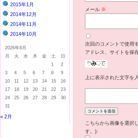
2015年1月
メール
※
2014年12月
2014年11月
2014年10月
次回のコメントで使用
2026年8月
アドレス、サイトを保
月
火
水
木
金
土
日
1
2
3
4
5
6
7
8
9
上に表示された文字を
10
11
12
13
14
15
16
17
18
19
20
21
22
23
24
25
26
27
28
29
30
31
« 2月
こちらから画像を選択し
す。):