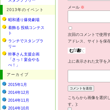
スタンプラリー
メール
※
2013年のイベント
昭和通り爆発劇場
着飾る 投稿コンテス
ト
次回のコメントで使用
ランチでスタンプラ
アドレス、サイトを保
リー
幹事さん支援企画
「さっ！宴会やる
上に表示された文字を
べ！」
アーカイブ
2015年1月
2014年12月
こちらから画像を選択し
2014年11月
す。):
2014年10月