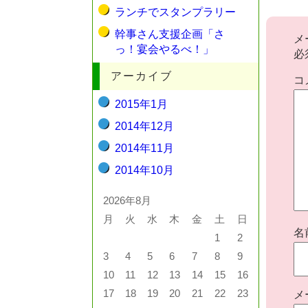
ランチでスタンプラリー
幹事さん支援企画「さ
メ
っ！宴会やるべ！」
必
アーカイブ
コ
2015年1月
2014年12月
2014年11月
2014年10月
2026年8月
月
火
水
木
金
土
日
名
1
2
3
4
5
6
7
8
9
10
11
12
13
14
15
16
17
18
19
20
21
22
23
メ