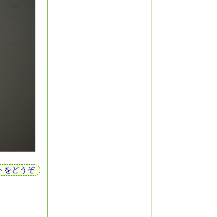
トをどうぞ