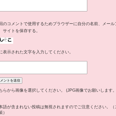
回のコメントで使用するためブラウザーに自分の名前、メール
、サイトを保存する。
に表示された文字を入力してください。
ちらから画像を選択してください。 (JPG画像でお願いします。)
本語が含まれない投稿は無視されますのでご注意ください。（
策）