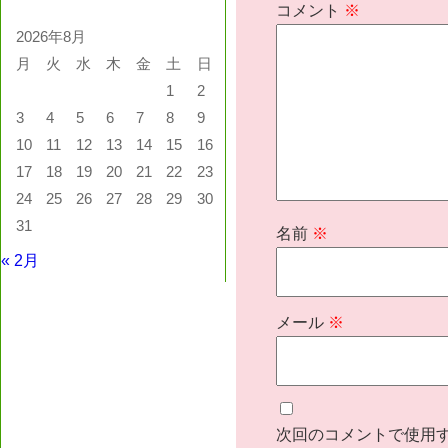
コメント
※
2026年8月
月
火
水
木
金
土
日
1
2
3
4
5
6
7
8
9
10
11
12
13
14
15
16
17
18
19
20
21
22
23
24
25
26
27
28
29
30
31
名前
※
« 2月
メール
※
次回のコメントで使用