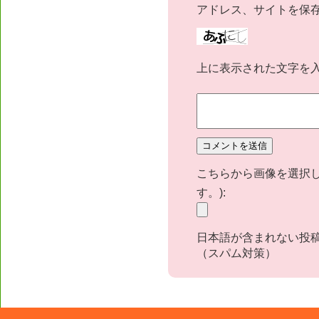
アドレス、サイトを保
上に表示された文字を
こちらから画像を選択し
す。):
日本語が含まれない投
（スパム対策）