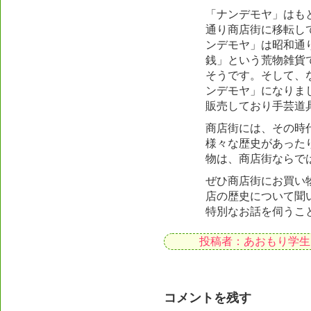
「ナンデモヤ」はも
通り商店街に移転し
ンデモヤ」は昭和通
銭」という荒物雑貨
そうです。そして、
ンデモヤ」になりま
販売しており手芸道
商店街には、その時
様々な歴史があった
物は、商店街ならで
ぜひ商店街にお買い
店の歴史について聞
特別なお話を伺うこ
投稿者：あおもり学生
コメントを残す