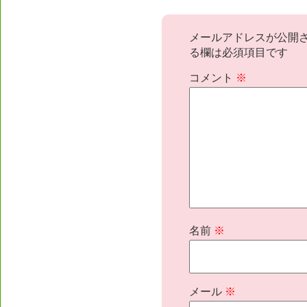
メールアドレスが公開
る欄は必須項目です
コメント
※
名前
※
メール
※