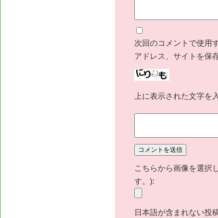
次回のコメントで使用
アドレス、サイトを保
上に表示された文字を
こちらから画像を選択し
す。):
日本語が含まれない投