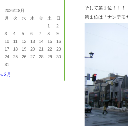
そして第１位！！！
2026年8月
第１位は「ナンデモ
月
火
水
木
金
土
日
1
2
3
4
5
6
7
8
9
10
11
12
13
14
15
16
17
18
19
20
21
22
23
24
25
26
27
28
29
30
31
« 2月