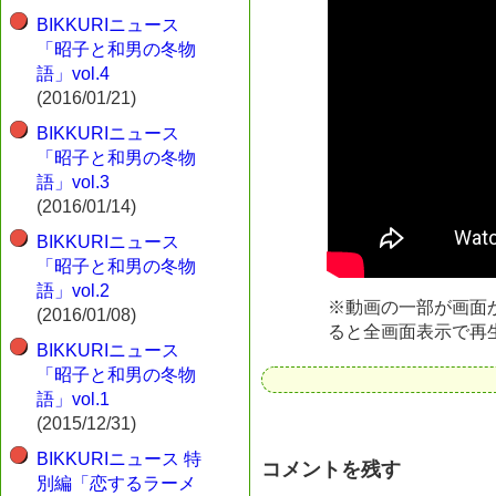
BIKKURIニュース
「昭子と和男の冬物
語」vol.4
(2016/01/21)
BIKKURIニュース
「昭子と和男の冬物
語」vol.3
(2016/01/14)
BIKKURIニュース
「昭子と和男の冬物
語」vol.2
※動画の一部が画面
(2016/01/08)
ると全画面表示で再
BIKKURIニュース
「昭子と和男の冬物
語」vol.1
(2015/12/31)
BIKKURIニュース 特
コメントを残す
別編「恋するラーメ