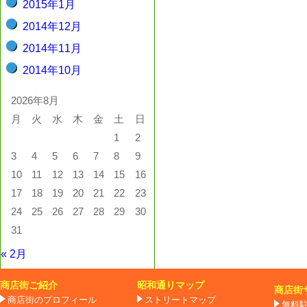
2015年1月
2014年12月
2014年11月
2014年10月
2026年8月
月
火
水
木
金
土
日
1
2
3
4
5
6
7
8
9
10
11
12
13
14
15
16
17
18
19
20
21
22
23
24
25
26
27
28
29
30
31
« 2月
商店街ご紹介
昭和通りマップ
商店街
商店街のプロフィール
ストリートマップ
無料